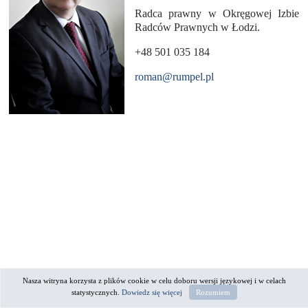
Radca prawny w Okręgowej Izbie
Radców Prawnych w Łodzi.
+48 501 035 184
roman@rumpel.pl
Nasza witryna korzysta z plików cookie w celu doboru wersji językowej i w celach
statystycznych.
Dowiedz się więcej
Rozumiem